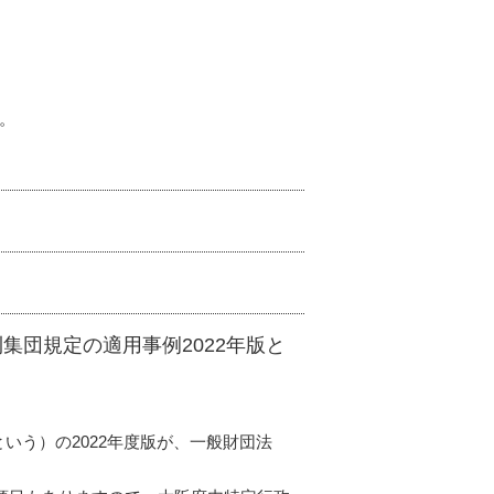
。
団規定の適用事例2022年版と
いう）の2022年度版が、一般財団法