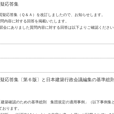
質疑応答集
質疑応答集（Ｑ＆Ａ）を改訂しましたので、お知らせします。
質問内容に対する回答を掲載いたします。
講習会にありました質問内容に対する回答は以下よりご確認ください
疑応答集〔第６版〕と日本建築行政会議編集の基準総則集
「建築確認のための基準総則 集団規定の適用事例」（以下事例集と
ております。